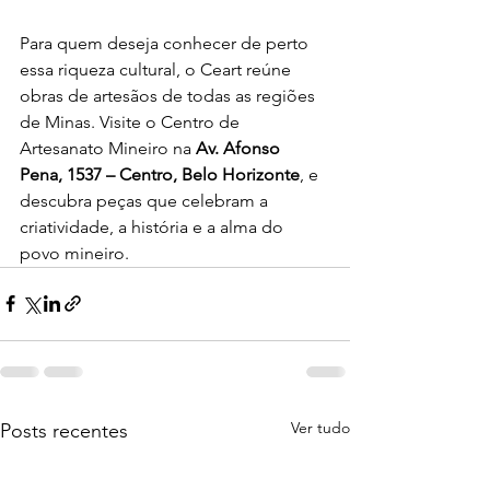
Para quem deseja conhecer de perto 
essa riqueza cultural, o Ceart reúne 
obras de artesãos de todas as regiões 
de Minas. Visite o Centro de 
Artesanato Mineiro na 
Av. Afonso 
Pena, 1537 – Centro, Belo Horizonte
, e 
descubra peças que celebram a 
criatividade, a história e a alma do 
povo mineiro.
Ver tudo
Posts recentes