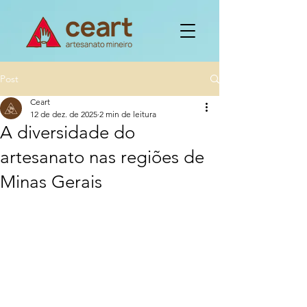
Post
Ceart
12 de dez. de 2025
2 min de leitura
A diversidade do
artesanato nas regiões de
Minas Gerais