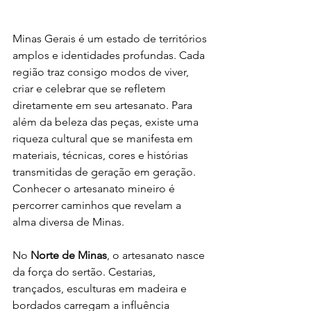
Minas Gerais é um estado de territórios 
amplos e identidades profundas. Cada 
região traz consigo modos de viver, 
criar e celebrar que se refletem 
diretamente em seu artesanato. Para 
além da beleza das peças, existe uma 
riqueza cultural que se manifesta em 
materiais, técnicas, cores e histórias 
transmitidas de geração em geração. 
Conhecer o artesanato mineiro é 
percorrer caminhos que revelam a 
alma diversa de Minas.
No 
Norte de Minas
, o artesanato nasce 
da força do sertão. Cestarias, 
trançados, esculturas em madeira e 
bordados carregam a influência 