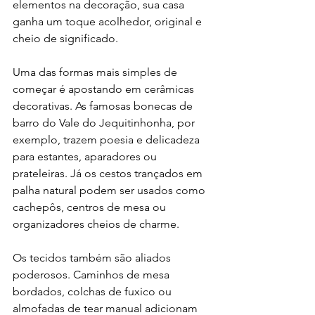
elementos na decoração, sua casa 
ganha um toque acolhedor, original e 
cheio de significado.
Uma das formas mais simples de 
começar é apostando em cerâmicas 
decorativas. As famosas bonecas de 
barro do Vale do Jequitinhonha, por 
exemplo, trazem poesia e delicadeza 
para estantes, aparadores ou 
prateleiras. Já os cestos trançados em 
palha natural podem ser usados como 
cachepôs, centros de mesa ou 
organizadores cheios de charme.
Os tecidos também são aliados 
poderosos. Caminhos de mesa 
bordados, colchas de fuxico ou 
almofadas de tear manual adicionam 