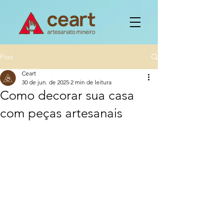
Post
Ceart
30 de jun. de 2025
2 min de leitura
Como decorar sua casa
com peças artesanais