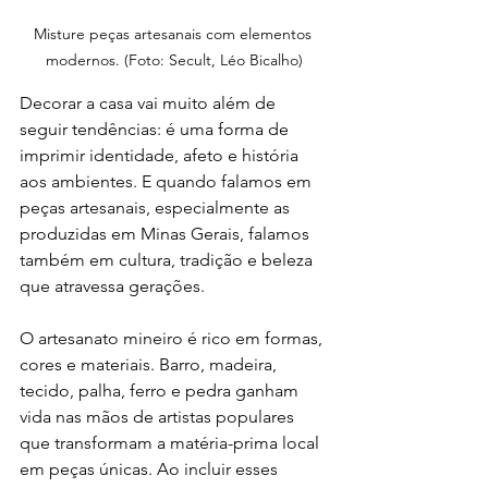
Misture peças artesanais com elementos 
modernos. (Foto: Secult, Léo Bicalho)
Decorar a casa vai muito além de 
seguir tendências: é uma forma de 
imprimir identidade, afeto e história 
aos ambientes. E quando falamos em 
peças artesanais, especialmente as 
produzidas em Minas Gerais, falamos 
também em cultura, tradição e beleza 
que atravessa gerações.
O artesanato mineiro é rico em formas, 
cores e materiais. Barro, madeira, 
tecido, palha, ferro e pedra ganham 
vida nas mãos de artistas populares 
que transformam a matéria-prima local 
em peças únicas. Ao incluir esses 