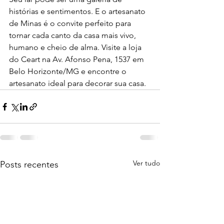
histórias e sentimentos. E o artesanato 
de Minas é o convite perfeito para 
tornar cada canto da casa mais vivo, 
humano e cheio de alma. Visite a loja 
do Ceart na Av. Afonso Pena, 1537 em 
Belo Horizonte/MG e encontre o 
artesanato ideal para decorar sua casa. 
Ver tudo
Posts recentes