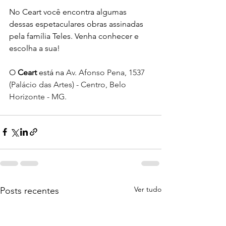
No Ceart você encontra algumas 
dessas espetaculares obras assinadas 
pela família Teles. Venha conhecer e 
escolha a sua!
O 
Ceart
 está na 
Av. Afonso Pena, 1537 
(Palácio das Artes) - Centro, Belo 
Horizonte - MG.
Ver tudo
Posts recentes