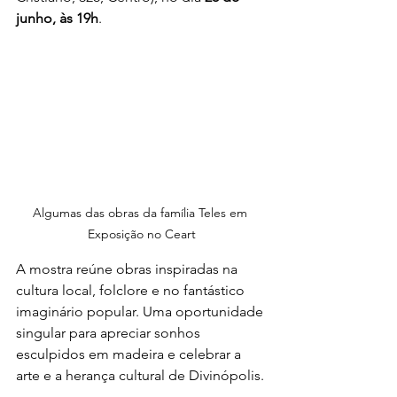
junho, às 19h
.
Algumas das obras da família Teles em 
Exposição no Ceart
A mostra reúne obras inspiradas na 
cultura local, folclore e no fantástico 
imaginário popular. Uma oportunidade 
singular para apreciar sonhos 
esculpidos em madeira e celebrar a 
arte e a herança cultural de Divinópolis.