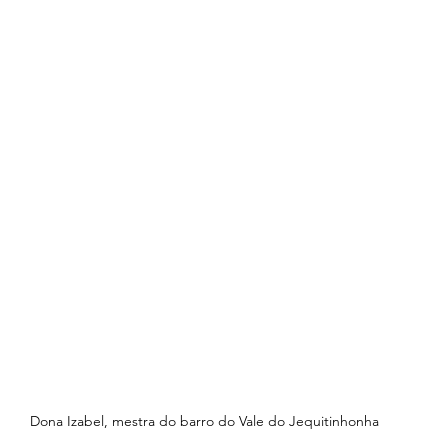
Dona Izabel, mestra do barro do Vale do Jequitinhonha