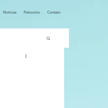
Notícias
Patrocínio
Contato