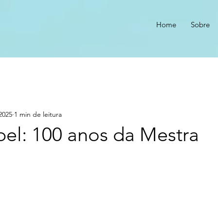
Home
Sobre
2025
1 min de leitura
bel: 100 anos da Mestra